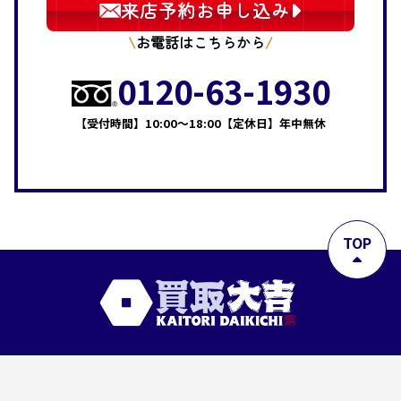
来店予約お申し込み
お電話はこちらから
0120-63-1930
【受付時間】10:00～18:00【定休日】年中無休
TOP