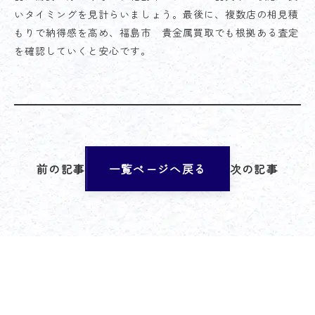
いタイミングを見計らいましょう。最後に、複数店の相見積
もりで納得感を高め、福島市 貴金属買取でも根拠ある査定
を確認していくと安心です。
前の記事
一覧ページへ戻る
次の記事