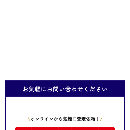
お気軽にお問い合わせください
オンラインから気軽に査定依頼！