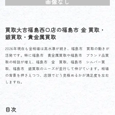
画像なし
買取大吉福島西口店の福島市 金 買取・
銀買取・貴金属買取
2026年現在も金相場は高水準が続き、福島市 買取の動きが
活発です。特に福島市 貴金属買取や福島市 ブランド品買
取の相談が増え、福島市 金 買取、福島市 シルバー買
取、福島市 銀買取のニーズが並行して伸びています。相場
の背景を押さえつつ、店頭でどう見極めるかが満足度を左右
しますね。
目次