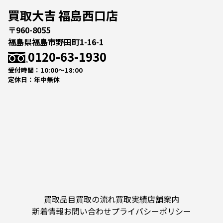
買取大吉 福島西口店
〒960-8055
福島県福島市野田町1-16-1
0120-63-1930
受付時間：10:00～18:00
定休日：年中無休
買取品目
買取の流れ
買取実績
店舗案内
新着情報
お問い合わせ
プライバシーポリシー