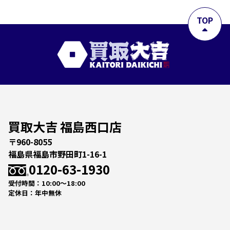
TOP
買取大吉 福島西口店
〒960-8055
福島県福島市野田町1-16-1
0120-63-1930
受付時間：10:00～18:00
定休日：年中無休