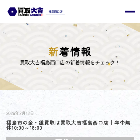
新
着情報
買取大吉福島西口店の新着情報をチェック！
2026年2月13日
福島市の金・銀買取は買取大吉福島西口店｜年中無
休10:00～18:00