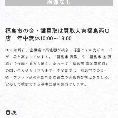
画像なし
福島市の金・銀買取は買取大吉福島西口
店｜年中無休10:00～18:00
2026年現在、金相場は高値圏が続き、福島市での売却ニーズ
が一段と高まっています。「福島市 買取」や「福島市 金 買
取」で検索する方も増え、あわせて「福島市 貴金属買取」
の問い合わせも目立ちます。本記事では、福島市での金・
銀・ブランド品の売却判断に役立つ実務的な視点をまとめ、
安心して検討できる基礎知識をお届けします。
目次