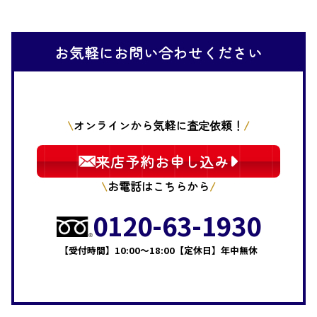
お気軽にお問い合わせください
オンラインから気軽に査定依頼！
来店予約お申し込み
お電話はこちらから
0120-63-1930
【受付時間】10:00～18:00【定休日】年中無休