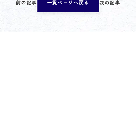
前の記事
一覧ページへ戻る
次の記事