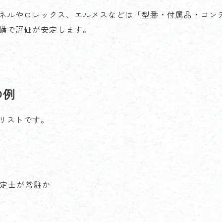
ネルやロレックス、エルメスなどは「型番・付属品・コン
備で評価が安定します。
の例
リストです。
定士が常駐か