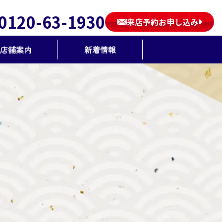
0120-63-1930
来店予約お申し込み
店舗案内
新着情報