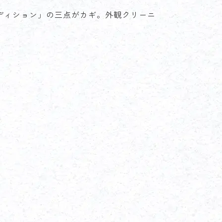
ディション」の三点がカギ。外観クリーニ