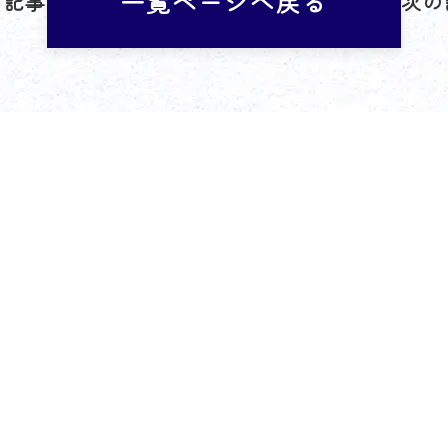
一覧ページへ戻る
の記事
次の