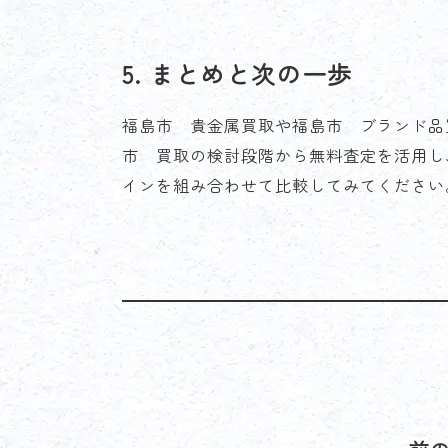
5. まとめと次の一歩
福島市 貴金属買取や福島市 ブランド品
市 買取の検討段階から無料査定を活用し
インを組み合わせて比較してみてください