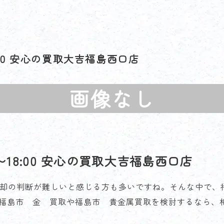
:00 安心の買取大吉福島西口店
画像なし
〜18:00 安心の買取大吉福島西口店
、売却の判断が難しいと感じる方も多いですね。そんな中で
福島市 金 買取や福島市 貴金属買取を検討するなら、