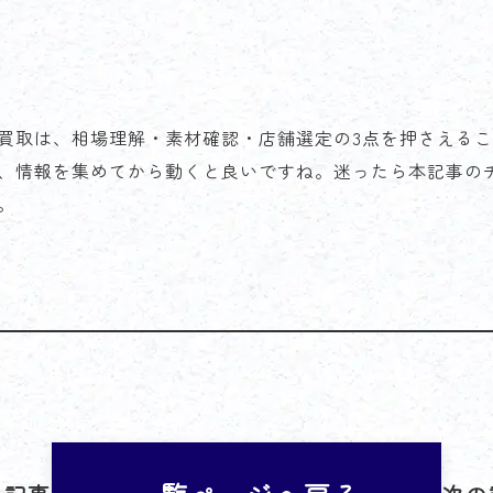
買取は、相場理解・素材確認・店舗選定の3点を押さえる
、情報を集めてから動くと良いですね。迷ったら本記事の
。