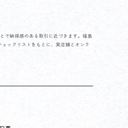
ことで納得感のある取引に近づきます。福島
チェックリストをもとに、実店舗とオンラ