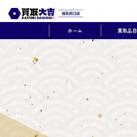
ホーム
買取品目