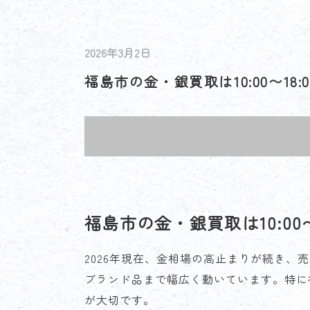
2026年3月2日
福島市の金・銀買取は10:00〜18
福島市の金・銀買取は10:00
2026年現在、金相場の高止まりが続き
ブランド品まで幅広く動いています。特に
が大切です。