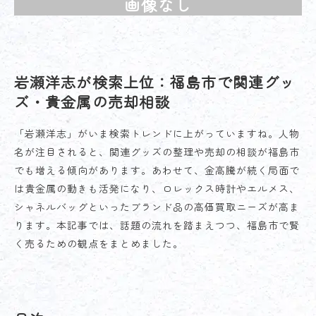
画像なし
岩瀬洋志が検索上位：福島市で関連グッ
ズ・貴金属の売却相談
「岩瀬洋志」がいま検索トレンドに上がっていますね。人物
名が注目されると、関連グッズの整理や売却の相談が福島市
でも増える傾向があります。あわせて、金高騰が続く局面で
は貴金属の動きも活発になり、ロレックス時計やエルメス、
シャネルバッグといったブランド品の高価買取ニーズが高ま
ります。本記事では、話題の流れを踏まえつつ、福島市で賢
く売るための観点をまとめました。