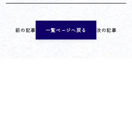
前の記事
一覧ページへ戻る
次の記事