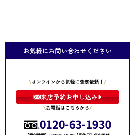
お気軽にお問い合わせください
オンラインから気軽に査定依頼！
来店予約お申し込み
お電話はこちらから
0120-63-1930
【受付時間】10:00～18:00【定休日】年中無休