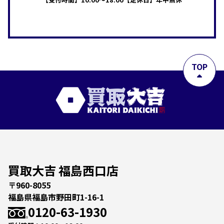
TOP
買取大吉 福島西口店
〒960-8055
福島県福島市野田町1-16-1
0120-63-1930