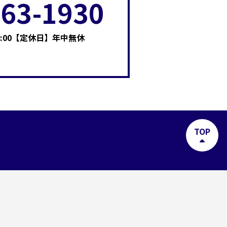
-63-1930
8:00【定休日】年中無休
TOP