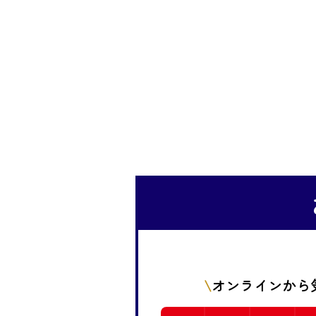
オンラインから