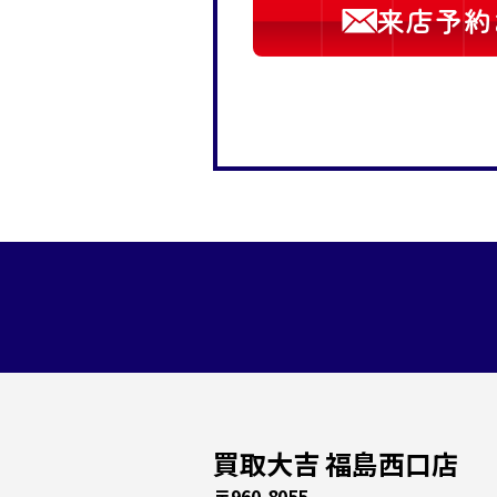
来店予約
買取大吉 福島西口店
〒960-8055