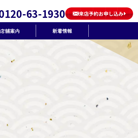
0120-63-1930
来店予約お申し込み
店舗案内
新着情報