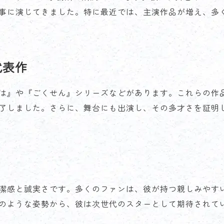
事に演じてきました。特に最近では、主演作品が増え、多
代表作
は』や『ごくせん』シリーズなどがあります。これらの作
了しました。さらに、舞台にも出演し、その多才さを証明
潔感と誠実さです。多くのファンは、彼が持つ親しみやすい
のような姿勢から、彼は次世代のスターとして期待されて