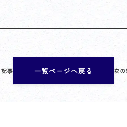
一覧ページへ戻る
の記事
次の