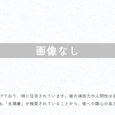
画像なし
げており、特に注目されています。彼の演技力や人間性は
も「永瀬廉」が検索されていることから、彼への関心の高