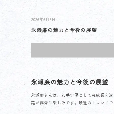
2026年6月6日
永瀬廉の魅力と今後の展望
永瀬廉の魅力と今後の展望
永瀬廉さんは、若手俳優として急成長を遂
躍が非常に楽しみです。最近のトレンドで