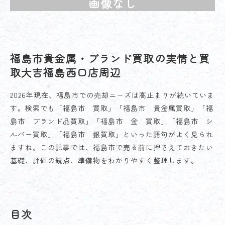
画像なし
福島市貴金属・ブランド買取の実情と買
取大吉福島西口店周辺
2026年現在、福島市での売却ニーズは高止まりが続いていま
す。検索でも「福島市 買取」「福島市 貴金属買取」「福
島市 ブランド品買取」「福島市 金 買取」「福島市 シ
ルバー買取」「福島市 銀買取」といった語句がよく見られ
ますね。この記事では、福島市で売る前に押さえておきたい
基礎、評価の観点、準備物をわかりやすく整理します。
目次