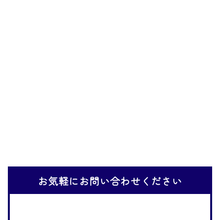
お気軽にお問い合わせください