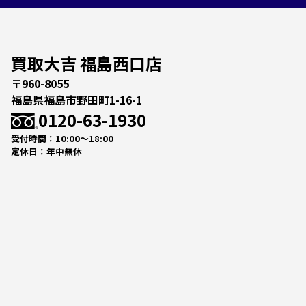
買取大吉 福島西口店
〒960-8055
福島県福島市野田町1-16-1
0120-63-1930
受付時間：10:00～18:00
定休日：年中無休