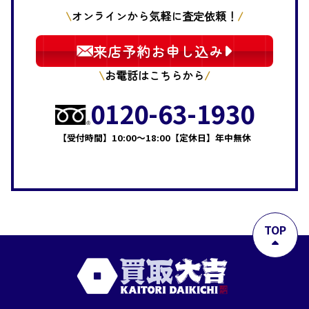
オンラインから気軽に査定依頼！
来店予約お申し込み
お電話はこちらから
0120-63-1930
【受付時間】10:00～18:00【定休日】年中無休
TOP